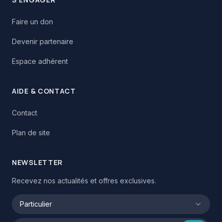
Faire un don
Devenir partenaire
Espace adhérent
AIDE & CONTACT
Contact
Plan de site
NEWSLETTER
Recevez nos actualités et offres exclusives.
Particulier