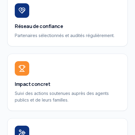
Réseau de confiance
Partenaires sélectionnés et audités régulièrement.
Impact concret
Suivi des actions soutenues auprès des agents
publics et de leurs familles.