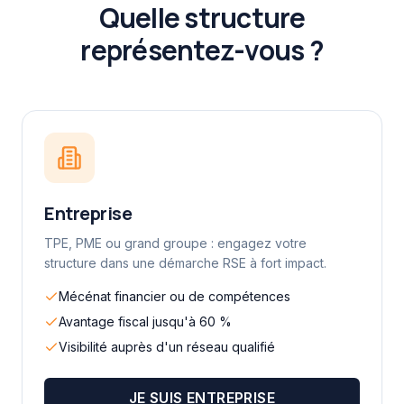
Quelle structure
représentez-vous ?
Entreprise
TPE, PME ou grand groupe : engagez votre
structure dans une démarche RSE à fort impact.
Mécénat financier ou de compétences
Avantage fiscal jusqu'à 60 %
Visibilité auprès d'un réseau qualifié
JE SUIS
ENTREPRISE