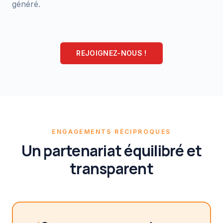
généré.
REJOIGNEZ-NOUS !
ENGAGEMENTS RÉCIPROQUES
Un partenariat équilibré et
transparent