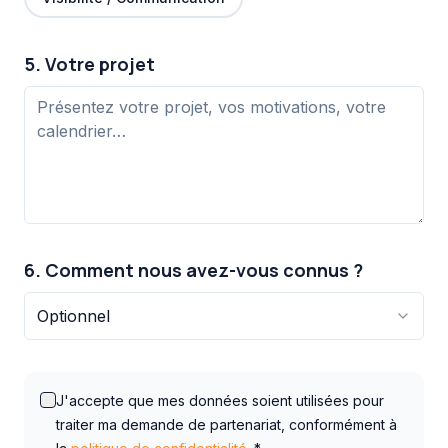
5. Votre projet
6. Comment nous avez-vous connus ?
Optionnel
J'accepte que mes données soient utilisées pour
traiter ma demande de partenariat, conformément à