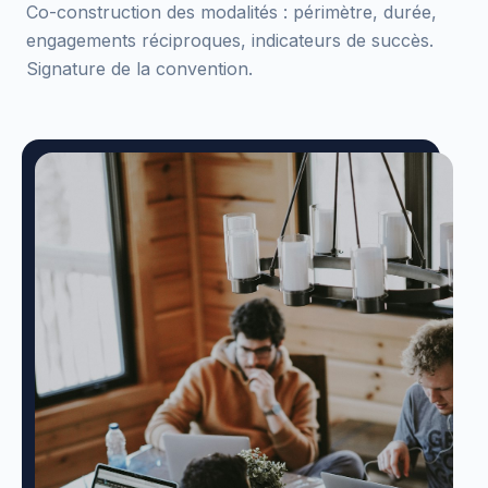
Co-construction des modalités : périmètre, durée,
engagements réciproques, indicateurs de succès.
Signature de la convention.