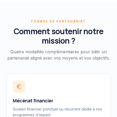
FORMES DE PARTENARIAT
Comment soutenir notre
mission ?
Quatre modalités complémentaires pour bâtir un
partenariat aligné avec vos moyens et vos objectifs.
Mécénat financier
Soutien financier ponctuel ou récurrent dédié à nos
programmes d'impact.