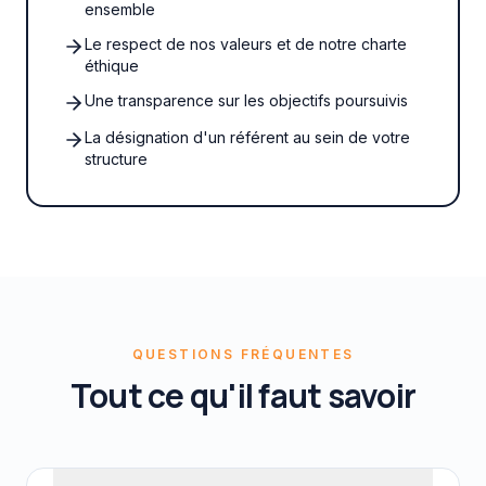
ensemble
Le respect de nos valeurs et de notre charte
éthique
Une transparence sur les objectifs poursuivis
La désignation d'un référent au sein de votre
structure
QUESTIONS FRÉQUENTES
Tout ce qu'il faut savoir