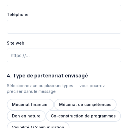
Téléphone
Site web
4. Type de partenariat envisagé
Sélectionnez un ou plusieurs types — vous pourrez
préciser dans le message.
Mécénat financier
Mécénat de compétences
Don en nature
Co-construction de programmes
Visibilité / Communication