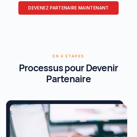
DEVENEZ PARTENAIRE MAINTENANT
EN
4
ÉTAPES
Processus pour Devenir
Partenaire