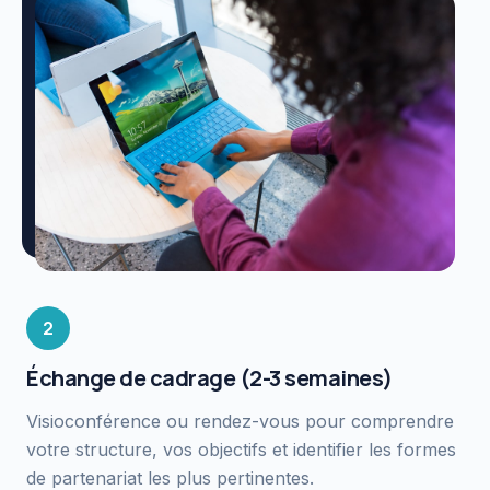
2
Échange de cadrage (2-3 semaines)
Visioconférence ou rendez-vous pour comprendre
votre structure, vos objectifs et identifier les formes
de partenariat les plus pertinentes.