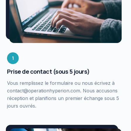
1
Prise de contact (sous 5 jours)
Vous remplissez le formulaire ou nous écrivez à
contact@operationhyperion.com. Nous accusons
réception et planifions un premier échange sous 5
jours ouvrés.