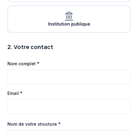
Institution publique
2. Votre contact
Nom complet *
Email *
Nom de votre structure *