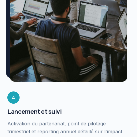
4
Lancement et suivi
Activation du partenariat, point de pilotage
trimestriel et reporting annuel détaillé sur l'impact