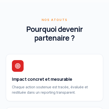
NOS ATOUTS
Pourquoi devenir
partenaire ?
Impact concret et mesurable
Chaque action soutenue est tracée, évaluée et
restituée dans un reporting transparent.