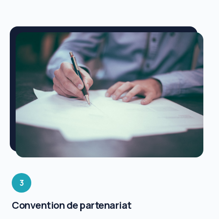
3
Convention de partenariat