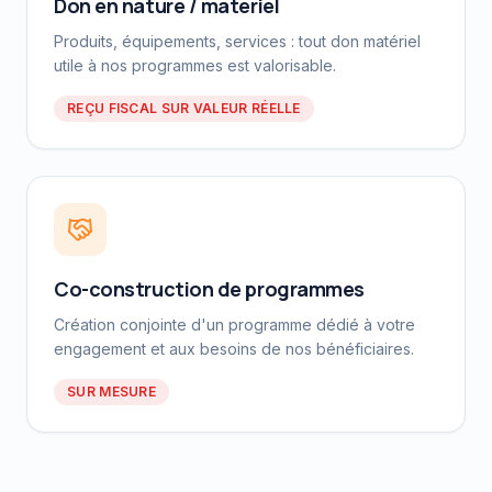
Don en nature / matériel
Produits, équipements, services : tout don matériel
utile à nos programmes est valorisable.
REÇU FISCAL SUR VALEUR RÉELLE
Co-construction de programmes
Création conjointe d'un programme dédié à votre
engagement et aux besoins de nos bénéficiaires.
SUR MESURE