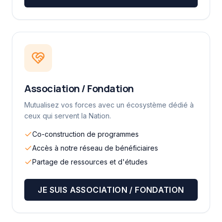
Association / Fondation
Mutualisez vos forces avec un écosystème dédié à
ceux qui servent la Nation.
Co-construction de programmes
Accès à notre réseau de bénéficiaires
Partage de ressources et d'études
JE SUIS
ASSOCIATION / FONDATION