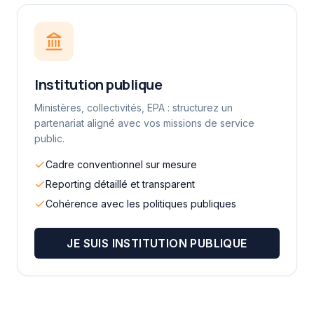
Institution publique
Ministères, collectivités, EPA : structurez un
partenariat aligné avec vos missions de service
public.
Cadre conventionnel sur mesure
Reporting détaillé et transparent
Cohérence avec les politiques publiques
JE SUIS
INSTITUTION PUBLIQUE