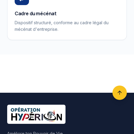
Cadre du mécénat
Dispositif structuré, conforme au cadre légal du
mécénat d'entreprise.
Améliore ton Pouvoir de Vie