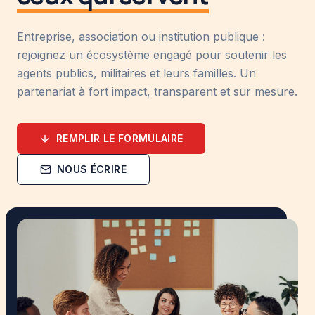
Entreprise, association ou institution publique :
rejoignez un écosystème engagé pour soutenir les
agents publics, militaires et leurs familles. Un
partenariat à fort impact, transparent et sur mesure.
REMPLIR LE FORMULAIRE
NOUS ÉCRIRE