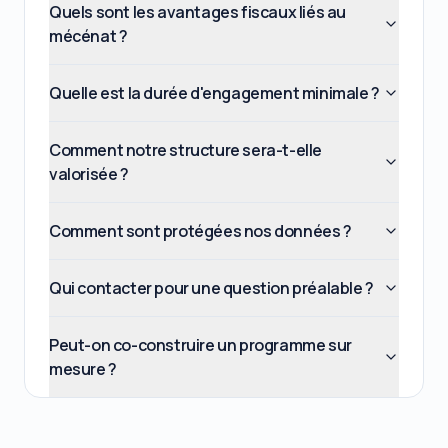
Quels sont les avantages fiscaux liés au
mécénat ?
Quelle est la durée d'engagement minimale ?
Comment notre structure sera-t-elle
valorisée ?
Comment sont protégées nos données ?
Qui contacter pour une question préalable ?
Peut-on co-construire un programme sur
mesure ?