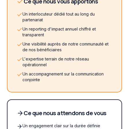
Ce que nous vous apportons
Un interlocuteur dédié tout au long du
partenariat
Un reporting d'impact annuel chiffré et
transparent
Une visibilité auprès de notre communauté et
de nos bénéficiaires
L'expertise terrain de notre réseau
opérationnel
Un accompagnement sur la communication
conjointe
Ce que nous attendons de vous
Un engagement clair sur la durée définie