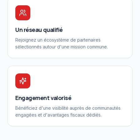
Un réseau qualifié
Rejoignez un écosystème de partenaires
sélectionnés autour d'une mission commune.
Engagement valorisé
Bénéficiez d'une visibilité auprès de communautés
engagées et d'avantages fiscaux dédiés.