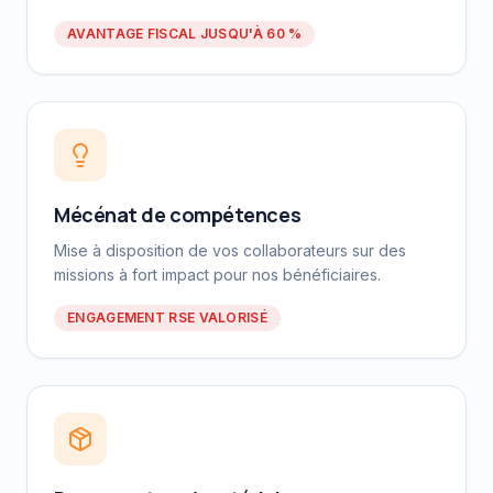
AVANTAGE FISCAL JUSQU'À 60 %
Mécénat de compétences
Mise à disposition de vos collaborateurs sur des
missions à fort impact pour nos bénéficiaires.
ENGAGEMENT RSE VALORISÉ