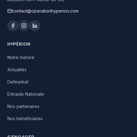
contact@operationhyperion.com
HYPÉRION
Notre histoire
Actualités
Defmarket
Entraide Nationale
Nos partenaires
Nos bénéficiaires
S'ENGAGER