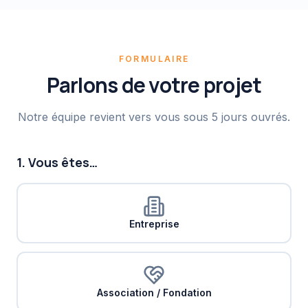
FORMULAIRE
Parlons de votre projet
Notre équipe revient vers vous sous 5 jours ouvrés.
1. Vous êtes…
Entreprise
Association / Fondation