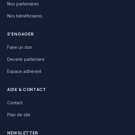
Nos partenaires
Nos bénéficiaires
S'ENGAGER
Faire un don
Devenir partenaire
Espace adhérent
AIDE & CONTACT
Contact
Plan de site
NEWSLETTER