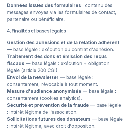
Données issues des formulaires
: contenu des
messages envoyés via les formulaires de contact,
partenaire ou bénéficiaire.
4. Finalités et bases légales
Gestion des adhésions et de la relation adhérent
— base légale : exécution du contrat d'adhésion.
Traitement des dons et émission des reçus
fiscaux
— base légale : exécution + obligation
légale (article 200 CGI).
Envoi de la newsletter
— base légale :
consentement, révocable à tout moment.
Mesure d'audience anonymisée
— base légale :
consentement (cookies analytics).
Sécurité et prévention de la fraude
— base légale
: intérêt légitime de l'association.
Sollicitations futures des donateurs
— base légale
: intérêt légitime, avec droit d'opposition.