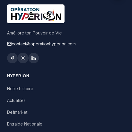
Améliore ton Pouvoir de Vie
contact@operationhyperion.com
HYPÉRION
Notre histoire
Actualités
Defmarket
Entraide Nationale