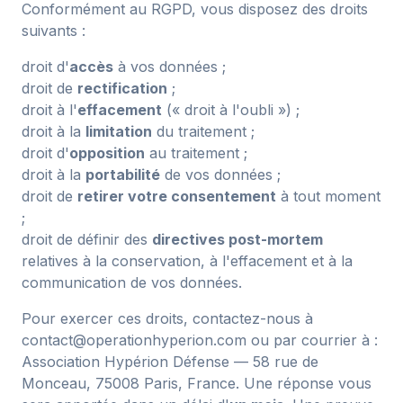
Conformément au RGPD, vous disposez des droits
suivants :
droit d'
accès
à vos données ;
droit de
rectification
;
droit à l'
effacement
(« droit à l'oubli ») ;
droit à la
limitation
du traitement ;
droit d'
opposition
au traitement ;
droit à la
portabilité
de vos données ;
droit de
retirer votre consentement
à tout moment
;
droit de définir des
directives post-mortem
relatives à la conservation, à l'effacement et à la
communication de vos données.
Pour exercer ces droits, contactez-nous à
contact@operationhyperion.com
ou par courrier à :
Association Hypérion Défense — 58 rue de
Monceau, 75008 Paris, France. Une réponse vous