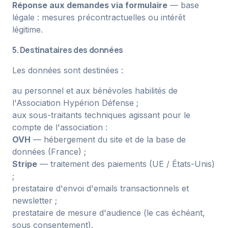
Réponse aux demandes via formulaire
— base
légale : mesures précontractuelles ou intérêt
légitime.
5. Destinataires des données
Les données sont destinées :
au personnel et aux bénévoles habilités de
l'Association Hypérion Défense ;
aux sous-traitants techniques agissant pour le
compte de l'association :
OVH
— hébergement du site et de la base de
données (France) ;
Stripe
— traitement des paiements (UE / États-Unis)
;
prestataire d'envoi d'emails transactionnels et
newsletter ;
prestataire de mesure d'audience (le cas échéant,
sous consentement).