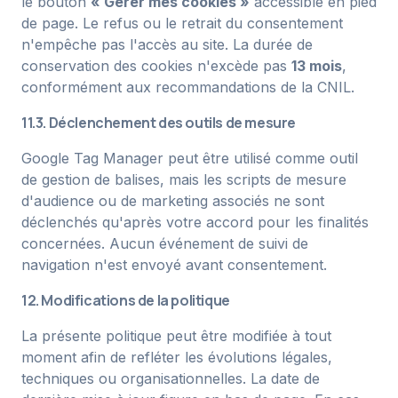
le bouton
« Gérer mes cookies »
accessible en pied
de page. Le refus ou le retrait du consentement
n'empêche pas l'accès au site. La durée de
conservation des cookies n'excède pas
13 mois
,
conformément aux recommandations de la CNIL.
11.3. Déclenchement des outils de mesure
Google Tag Manager peut être utilisé comme outil
de gestion de balises, mais les scripts de mesure
d'audience ou de marketing associés ne sont
déclenchés qu'après votre accord pour les finalités
concernées. Aucun événement de suivi de
navigation n'est envoyé avant consentement.
12. Modifications de la politique
La présente politique peut être modifiée à tout
moment afin de refléter les évolutions légales,
techniques ou organisationnelles. La date de