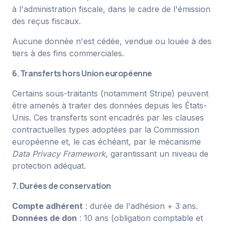
à l'administration fiscale, dans le cadre de l'émission
des reçus fiscaux.
Aucune donnée n'est cédée, vendue ou louée à des
tiers à des fins commerciales.
6. Transferts hors Union européenne
Certains sous-traitants (notamment Stripe) peuvent
être amenés à traiter des données depuis les États-
Unis. Ces transferts sont encadrés par les clauses
contractuelles types adoptées par la Commission
européenne et, le cas échéant, par le mécanisme
Data Privacy Framework
, garantissant un niveau de
protection adéquat.
7. Durées de conservation
Compte adhérent
: durée de l'adhésion + 3 ans.
Données de don
: 10 ans (obligation comptable et