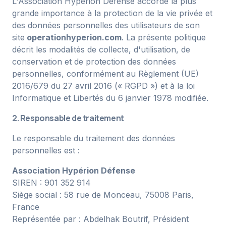
L'Association Hypérion Défense accorde la plus
grande importance à la protection de la vie privée et
des données personnelles des utilisateurs de son
site
operationhyperion.com
. La présente politique
décrit les modalités de collecte, d'utilisation, de
conservation et de protection des données
personnelles, conformément au Règlement (UE)
2016/679 du 27 avril 2016 (« RGPD ») et à la loi
Informatique et Libertés du 6 janvier 1978 modifiée.
2. Responsable de traitement
Le responsable du traitement des données
personnelles est :
Association Hypérion Défense
SIREN : 901 352 914
Siège social : 58 rue de Monceau, 75008 Paris,
France
Représentée par : Abdelhak Boutrif, Président