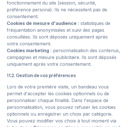
fonctionnement du site (session, sécurité,
préférence persona). Ils ne nécessitent pas de
consentement.
Cookies de mesure d'audience
: statistiques de
fréquentation anonymisées et suivi des pages
consultées. Ils sont déposés uniquement après
votre consentement.
Cookies marketing
: personnalisation des contenus,
campagnes et mesure publicitaire. Ils sont déposés
uniquement après votre consentement.
11.2. Gestion de vos préférences
Lors de votre première visite, un bandeau vous
permet d'accepter les cookies optionnels ou de
personnaliser chaque finalité. Dans l'espace de
personnalisation, vous pouvez refuser les cookies
optionnels ou enregistrer un choix par catégorie.
Vous pouvez modifier vos choix à tout moment via