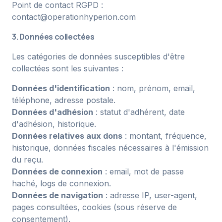
Point de contact RGPD :
contact@operationhyperion.com
3. Données collectées
Les catégories de données susceptibles d'être
collectées sont les suivantes :
Données d'identification
: nom, prénom, email,
téléphone, adresse postale.
Données d'adhésion
: statut d'adhérent, date
d'adhésion, historique.
Données relatives aux dons
: montant, fréquence,
historique, données fiscales nécessaires à l'émission
du reçu.
Données de connexion
: email, mot de passe
haché, logs de connexion.
Données de navigation
: adresse IP, user-agent,
pages consultées, cookies (sous réserve de
consentement).