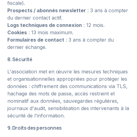
fiscale).
Prospects / abonnés newsletter
: 3 ans à compter
du dernier contact actif.
Logs techniques de connexion
: 12 mois.
Cookies
: 13 mois maximum.
Formulaires de contact
: 3 ans à compter du
dernier échange.
8. Sécurité
L'association met en œuvre les mesures techniques
et organisationnelles appropriées pour protéger les
données : chiffrement des communications via TLS,
hachage des mots de passe, accès restreint et
nominatif aux données, sauvegardes régulières,
journaux d'audit, sensibilisation des intervenants à la
sécurité de l'information.
9. Droits des personnes