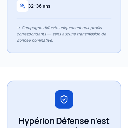
32–36 ans
→
Campagne diffusée uniquement aux profils
correspondants — sans aucune transmission de
donnée nominative.
Hypérion Défense n'est