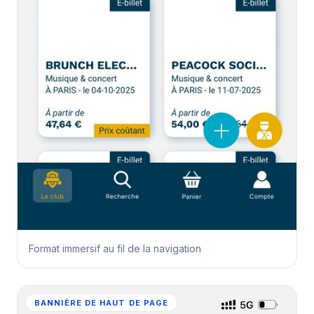
Format immersif au fil de la navigation
BANNIÈRE DE HAUT DE PAGE