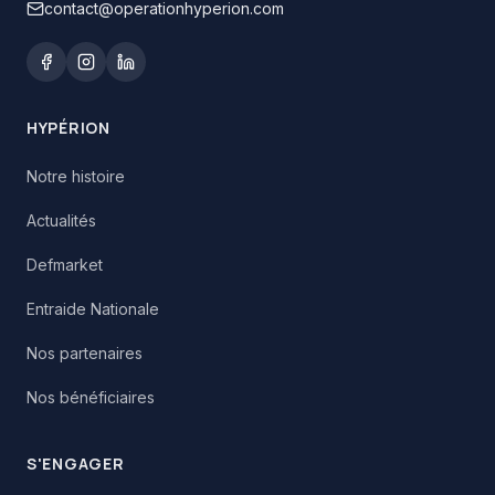
contact@operationhyperion.com
HYPÉRION
Notre histoire
Actualités
Defmarket
Entraide Nationale
Nos partenaires
Nos bénéficiaires
S'ENGAGER