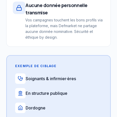
Aucune donnée personnelle
transmise
Vos campagnes touchent les bons profils via
la plateforme, mais Defmarket ne partage
aucune donnée nominative. Sécurité et
éthique by design.
EXEMPLE DE CIBLAGE
Soignants & infirmier·ères
En structure publique
Dordogne