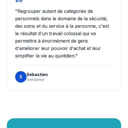
"
Regrouper autant de catégories de
personnels dans le domaine de la sécurité,
des soins et du service à la personne, c'est
le résultat d'un travail colossal qui va
permettre à énormément de gens
d'améliorer leur pouvoir d'achat et leur
simplifier la vie au quotidien.
"
Sébastien
S
Gendarme