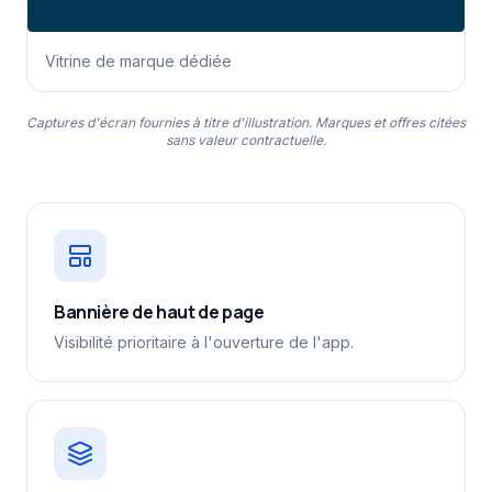
Vitrine de marque dédiée
Captures d'écran fournies à titre d'illustration. Marques et offres citées
sans valeur contractuelle.
Bannière de haut de page
Visibilité prioritaire à l'ouverture de l'app.