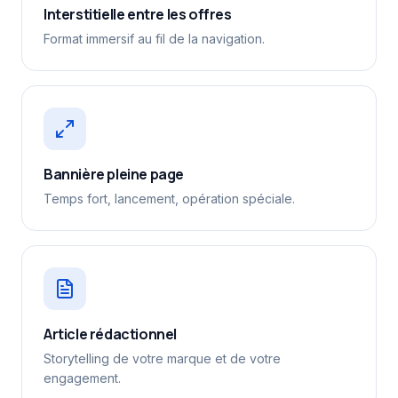
Interstitielle entre les offres
Format immersif au fil de la navigation.
Bannière pleine page
Temps fort, lancement, opération spéciale.
Article rédactionnel
Storytelling de votre marque et de votre
engagement.