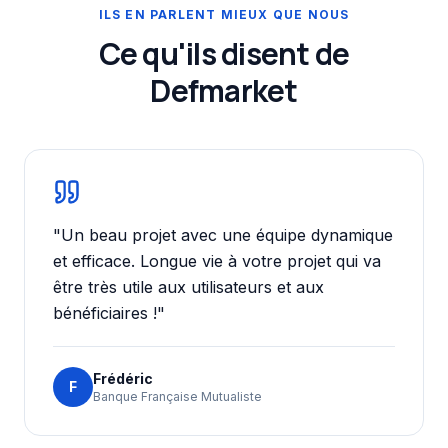
ILS EN PARLENT MIEUX QUE NOUS
Ce qu'ils disent de
Defmarket
"
Un beau projet avec une équipe dynamique
et efficace. Longue vie à votre projet qui va
être très utile aux utilisateurs et aux
bénéficiaires !
"
Frédéric
F
Banque Française Mutualiste