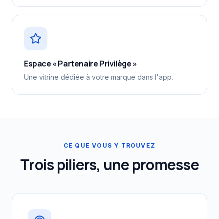
Espace « Partenaire Privilège »
Une vitrine dédiée à votre marque dans l'app.
CE QUE VOUS Y TROUVEZ
Trois piliers, une promesse