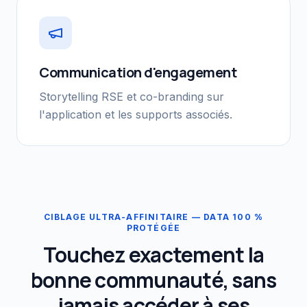
Communication d'engagement
Storytelling RSE et co-branding sur
l'application et les supports associés.
CIBLAGE ULTRA-AFFINITAIRE — DATA 100 %
PROTÉGÉE
Touchez exactement la
bonne communauté, sans
jamais accéder à ses