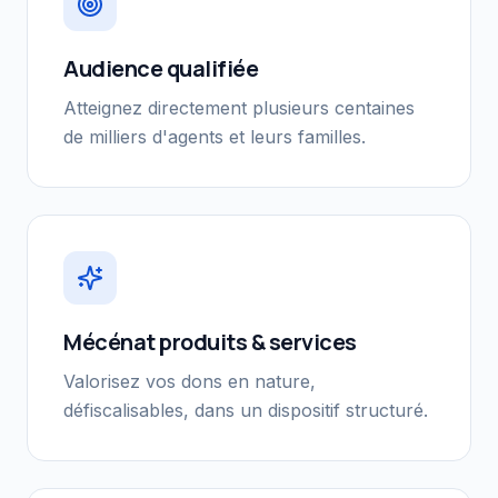
Audience qualifiée
Atteignez directement plusieurs centaines
de milliers d'agents et leurs familles.
Mécénat produits & services
Valorisez vos dons en nature,
défiscalisables, dans un dispositif structuré.