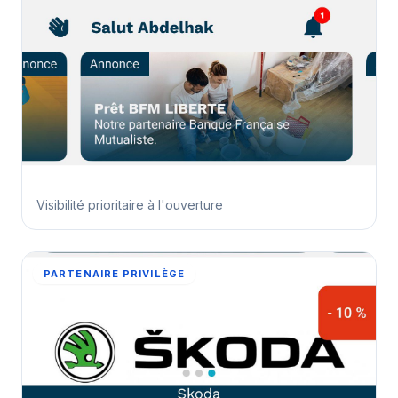
Visibilité prioritaire à l'ouverture
PARTENAIRE PRIVILÈGE