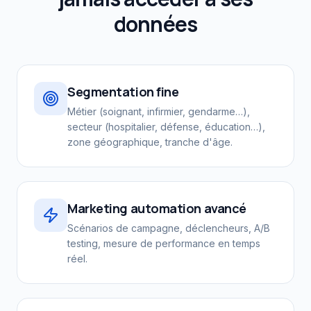
données
Segmentation fine
Métier (soignant, infirmier, gendarme…),
secteur (hospitalier, défense, éducation…),
zone géographique, tranche d'âge.
Marketing automation avancé
Scénarios de campagne, déclencheurs, A/B
testing, mesure de performance en temps
réel.