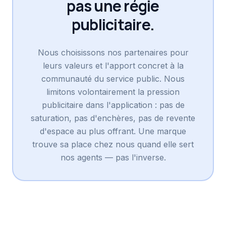
pas une régie
publicitaire.
Nous choisissons nos partenaires pour
leurs valeurs et l'apport concret à la
communauté du service public. Nous
limitons volontairement la pression
publicitaire dans l'application : pas de
saturation, pas d'enchères, pas de revente
d'espace au plus offrant. Une marque
trouve sa place chez nous quand elle sert
nos agents — pas l'inverse.