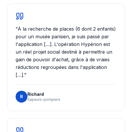
"
À la recherche de places (6 dont 2 enfants)
pour un musée parisien, je suis passé par
l'application […]. L'opération Hypérion est
un réel projet social destiné à permettre un
gain de pouvoir d'achat, grâce à de vraies
réductions regroupées dans l'application
[…].
"
Richard
R
Sapeurs-pompiers