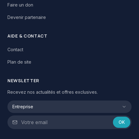
Faire un don
Devenir partenaire
AIDE & CONTACT
Contact
Plan de site
NEWSLETTER
Recevez nos actualités et offres exclusives.
Entreprise
OK